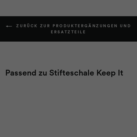
ZURÜCK ZUR PRODUKTERGÄNZUNGEN UND
ERSATZTEILE
Passend zu Stifteschale Keep It