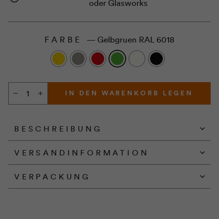
oder Glasworks
FARBE
—
Gelbgruen RAL 6018
IN DEN WARENKORB LEGEN
−
+
BESCHREIBUNG
VERSANDINFORMATION
VERPACKUNG