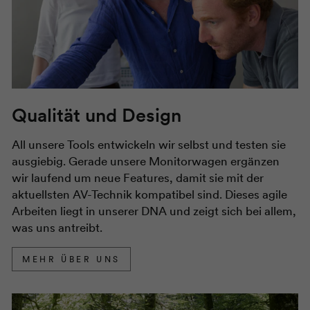
Qualität und Design
All unsere Tools entwickeln wir selbst und testen sie
ausgiebig. Gerade unsere Monitorwagen ergänzen
wir laufend um neue Features, damit sie mit der
aktuellsten AV-Technik kompatibel sind. Dieses agile
Arbeiten liegt in unserer DNA und zeigt sich bei allem,
was uns antreibt.
MEHR ÜBER UNS