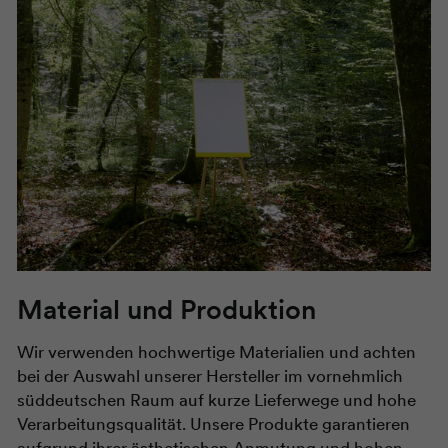
Material und Produktion
Wir verwenden hochwertige Materialien und achten
bei der Auswahl unserer Hersteller im vornehmlich
süddeutschen Raum auf kurze Lieferwege und hohe
Verarbeitungsqualität. Unsere Produkte garantieren