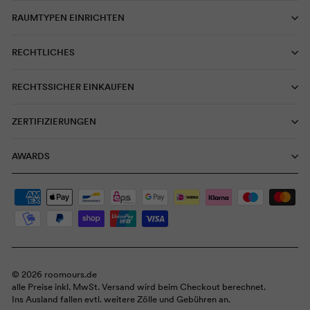
RAUMTYPEN EINRICHTEN
RECHTLICHES
RECHTSSICHER EINKAUFEN
ZERTIFIZIERUNGEN
AWARDS
© 2026 roomours.de
alle Preise inkl. MwSt. Versand wird beim Checkout berechnet.
Ins Ausland fallen evtl. weitere Zölle und Gebühren an.