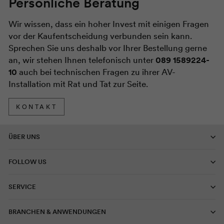
Persönliche Beratung
Wir wissen, dass ein hoher Invest mit einigen Fragen
vor der Kaufentscheidung verbunden sein kann.
Sprechen Sie uns deshalb vor Ihrer Bestellung gerne
an, wir stehen Ihnen telefonisch unter
089 1589224-
10
auch bei technischen Fragen zu ihrer AV-
Installation mit Rat und Tat zur Seite.
KONTAKT
ÜBER UNS
FOLLOW US
SERVICE
BRANCHEN & ANWENDUNGEN