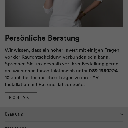
Persönliche Beratung
Wir wissen, dass ein hoher Invest mit einigen Fragen
vor der Kaufentscheidung verbunden sein kann.
Sprechen Sie uns deshalb vor Ihrer Bestellung gerne
an, wir stehen Ihnen telefonisch unter
089 1589224-
10
auch bei technischen Fragen zu ihrer AV-
Installation mit Rat und Tat zur Seite.
KONTAKT
ÜBER UNS