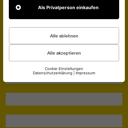
Als Privatperson einkaufen
Alle ablehnen
Alle akzeptieren
Cookie-Einstellungen
Datenschutzerklärung
|
Impressum