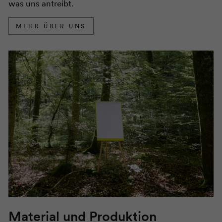
was uns antreibt.
MEHR ÜBER UNS
Material und Produktion