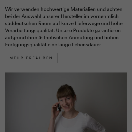
Wir verwenden hochwertige Materialien und achten
bei der Auswahl unserer Hersteller im vornehmlich
süddeutschen Raum auf kurze Lieferwege und hohe
Verarbeitungsqualität. Unsere Produkte garantieren
aufgrund ihrer ästhetischen Anmutung und hohen
Fertigungsqualität eine lange Lebensdauer.
MEHR ERFAHREN