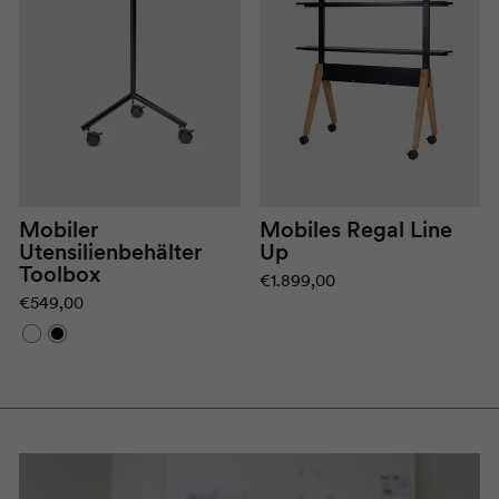
Mobiles Regal Line
Mobiler
Up
Utensilienbehälter
Toolbox
€1.899,00
€549,00