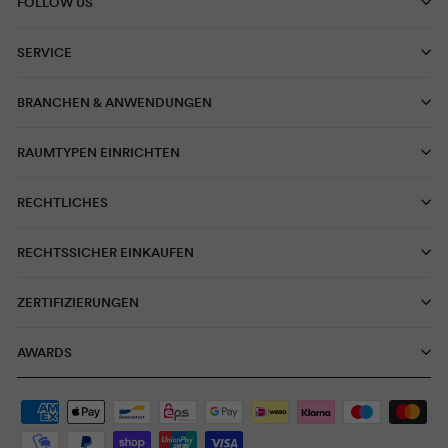
FOLLOW US
SERVICE
BRANCHEN & ANWENDUNGEN
RAUMTYPEN EINRICHTEN
RECHTLICHES
RECHTSSICHER EINKAUFEN
ZERTIFIZIERUNGEN
AWARDS