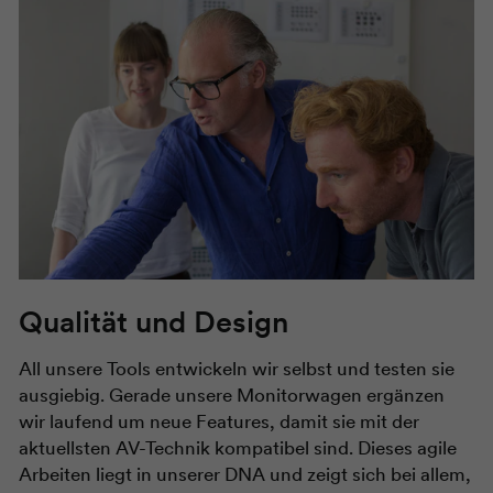
Qualität und Design
All unsere Tools entwickeln wir selbst und testen sie
ausgiebig. Gerade unsere Monitorwagen ergänzen
wir laufend um neue Features, damit sie mit der
aktuellsten AV-Technik kompatibel sind. Dieses agile
Arbeiten liegt in unserer DNA und zeigt sich bei allem,