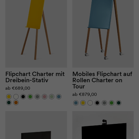
Flipchart Charter mit
Mobiles Flipchart auf
Dreibein-Stativ
Rollen Charter on
Tour
ab
€689,00
ab
€879,00