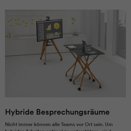
Hybride Besprechungsräume
Nicht immer können alle Teams vor Ort sein. Um