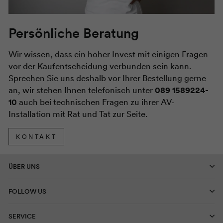
Persönliche Beratung
Wir wissen, dass ein hoher Invest mit einigen Fragen
vor der Kaufentscheidung verbunden sein kann.
Sprechen Sie uns deshalb vor Ihrer Bestellung gerne
an, wir stehen Ihnen telefonisch unter
089 1589224-
10
auch bei technischen Fragen zu ihrer AV-
Installation mit Rat und Tat zur Seite.
KONTAKT
ÜBER UNS
FOLLOW US
SERVICE