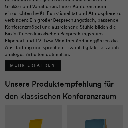
Größen und Variationen. Einen Konferenzraum
einzurichten heißt, Funktionalität und Atmosphäre zu
verbinden: Ein großer Besprechungstisch, passende
Konferenzmöbel und ausreichend Stühle bilden die
Basis für den klassischen Besprechungsraum.
Flipchart und TV- bzw Monitorständer ergänzen die
Ausstattung und sprechen sowohl digitales als auch
analoges Arbeiten optimal an.
MEHR ERFAHREN
Unsere Produktempfehlung für
den klassischen Konferenzraum