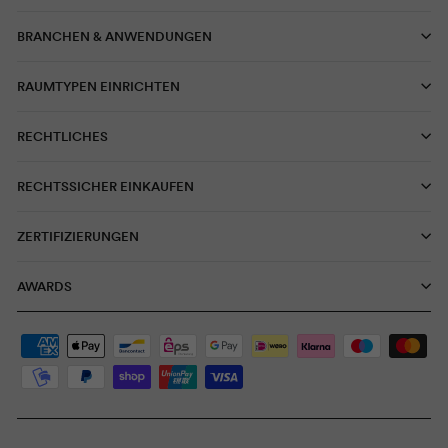
BRANCHEN & ANWENDUNGEN
RAUMTYPEN EINRICHTEN
RECHTLICHES
RECHTSSICHER EINKAUFEN
ZERTIFIZIERUNGEN
AWARDS