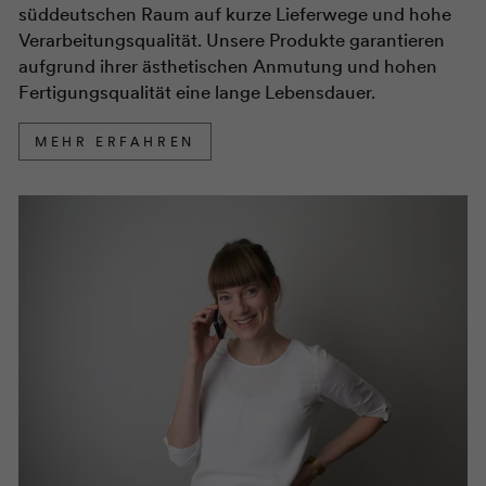
süddeutschen Raum auf kurze Lieferwege und hohe
Verarbeitungsqualität. Unsere Produkte garantieren
aufgrund ihrer ästhetischen Anmutung und hohen
Fertigungsqualität eine lange Lebensdauer.
MEHR ERFAHREN