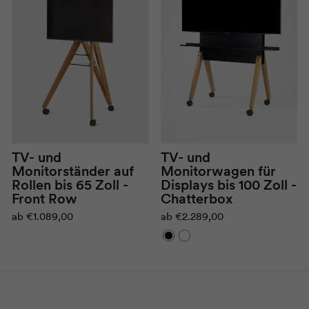
TV- und
TV- und
Monitorständer auf
Monitorwagen für
Rollen bis 65 Zoll -
Displays bis 100 Zoll -
Front Row
Chatterbox
ab
€1.089,00
ab
€2.289,00