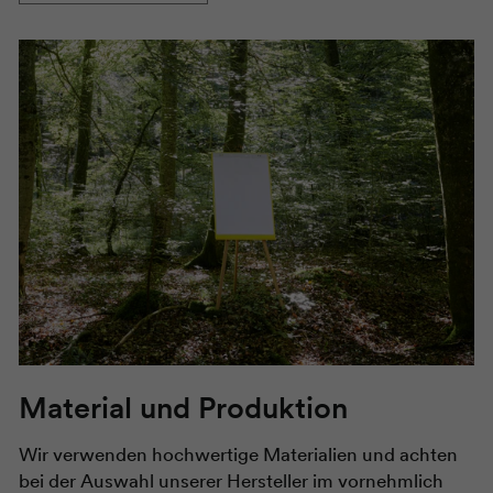
Material und Produktion
Wir verwenden hochwertige Materialien und achten
bei der Auswahl unserer Hersteller im vornehmlich