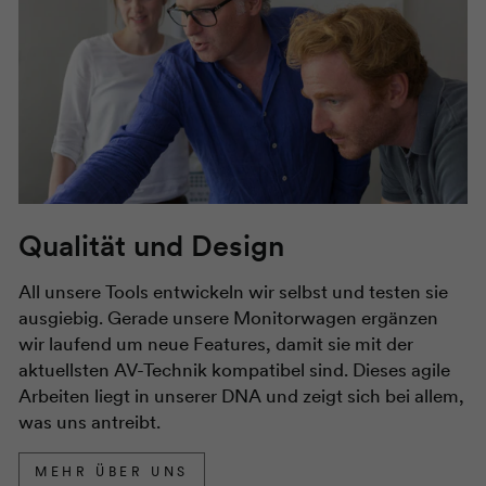
Qualität und Design
All unsere Tools entwickeln wir selbst und testen sie
ausgiebig. Gerade unsere Monitorwagen ergänzen
wir laufend um neue Features, damit sie mit der
aktuellsten AV-Technik kompatibel sind. Dieses agile
Arbeiten liegt in unserer DNA und zeigt sich bei allem,
was uns antreibt.
MEHR ÜBER UNS