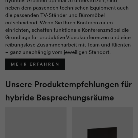
hybrides Arbeiten optimal zu unterstützen, sind
neben dem passenden technischen Equipment auch
die passenden TV-Ständer und Büromöbel
entscheidend. Wenn Sie Ihren Konferenzraum
einrichten, schaffen funktionale Konferenzmöbel die
Grundlage für produktive Videokonferenzen und eine
reibungslose Zusammenarbeit mit Team und Klienten
– ganz unabhängig vom jeweiligen Standort.
MEHR ERFAHREN
Unsere Produktempfehlungen für
hybride Besprechungsräume