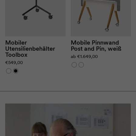
Mobile Pinnwand
Mobiler
Post and Pin, weiß
Utensilienbehälter
Toolbox
ab
€1.649,00
€549,00