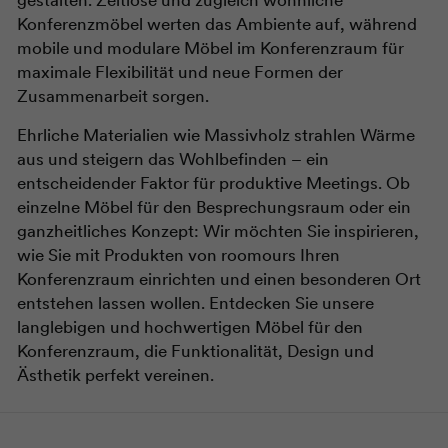
gestalten. Zeitlose und zugleich wohnliche
Konferenzmöbel werten das Ambiente auf, während
mobile und modulare Möbel im Konferenzraum für
maximale Flexibilität und neue Formen der
Zusammenarbeit sorgen.
Ehrliche Materialien wie Massivholz strahlen Wärme
aus und steigern das Wohlbefinden – ein
entscheidender Faktor für produktive Meetings. Ob
einzelne Möbel für den Besprechungsraum oder ein
ganzheitliches Konzept: Wir möchten Sie inspirieren,
wie Sie mit Produkten von roomours Ihren
Konferenzraum einrichten und einen besonderen Ort
entstehen lassen wollen. Entdecken Sie unsere
langlebigen und hochwertigen Möbel für den
Konferenzraum, die Funktionalität, Design und
Ästhetik perfekt vereinen.