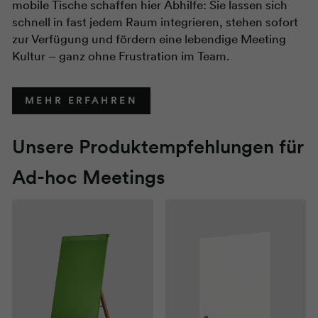
mobile Tische schaffen hier Abhilfe: Sie lassen sich
schnell in fast jedem Raum integrieren, stehen sofort
zur Verfügung und fördern eine lebendige Meeting
Kultur – ganz ohne Frustration im Team.
MEHR ERFAHREN
Unsere Produktempfehlungen für
Ad-hoc Meetings