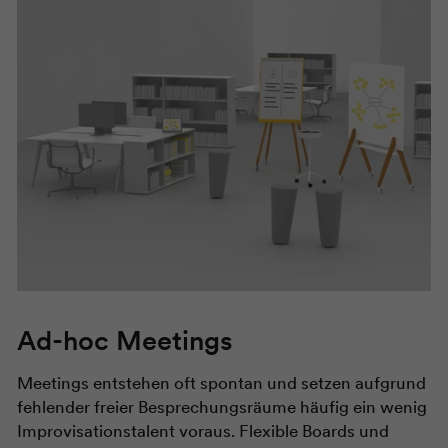
Ad-hoc Meetings
Meetings entstehen oft spontan und setzen aufgrund
fehlender freier Besprechungsräume häufig ein wenig
Improvisationstalent voraus. Flexible Boards und