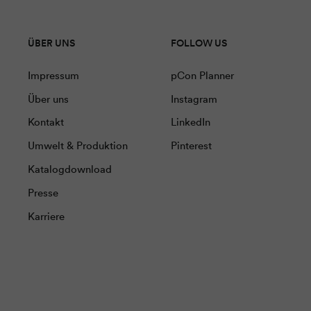
ÜBER UNS
FOLLOW US
Impressum
pCon Planner
Über uns
Instagram
Kontakt
LinkedIn
Umwelt & Produktion
Pinterest
Katalogdownload
Presse
Karriere