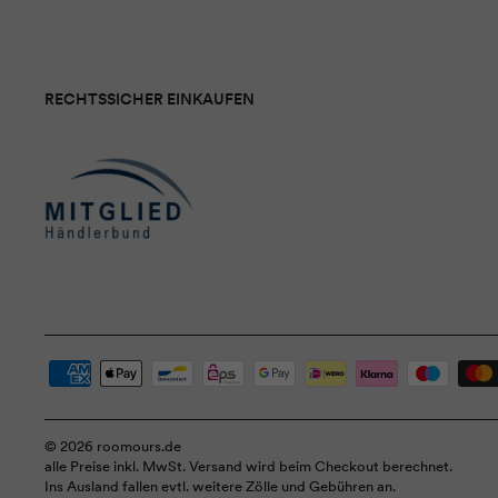
RECHTSSICHER EINKAUFEN
© 2026 roomours.de
alle Preise inkl. MwSt. Versand wird beim Checkout berechnet.
Ins Ausland fallen evtl. weitere Zölle und Gebühren an.