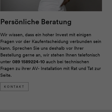
Persönliche Beratung
Wir wissen, dass ein hoher Invest mit einigen
Fragen vor der Kaufentscheidung verbunden sein
kann. Sprechen Sie uns deshalb vor Ihrer
Bestellung gerne an, wir stehen Ihnen telefonisch
unter
089 1589224-10
auch bei technischen
Fragen zu ihrer AV- Installation mit Rat und Tat zur
Seite.
KONTAKT