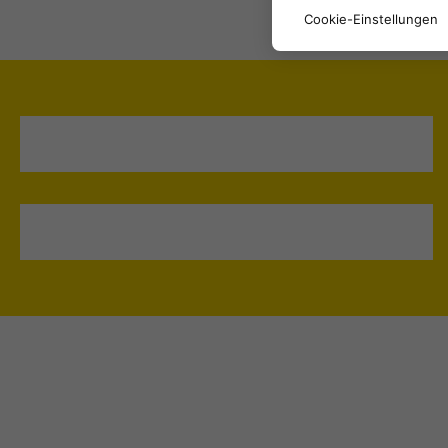
Cookie-Einstellungen