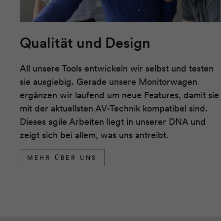
Qualität und Design
All unsere Tools entwickeln wir selbst und testen
sie ausgiebig. Gerade unsere Monitorwagen
ergänzen wir laufend um neue Features, damit sie
mit der aktuellsten AV-Technik kompatibel sind.
Dieses agile Arbeiten liegt in unserer DNA und
zeigt sich bei allem, was uns antreibt.
MEHR ÜBER UNS