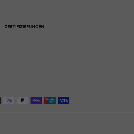
ZERTIFIZIERUNGEN