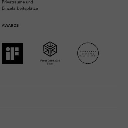
Privaträume und
Einzelarbeitsplätze
AWARDS