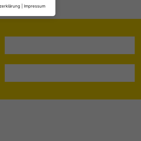
zerklärung
|
Impressum