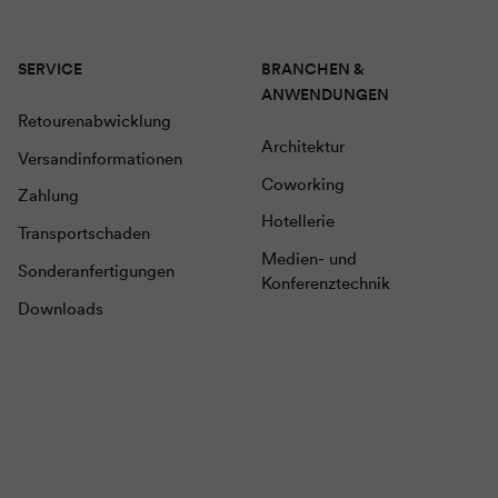
SERVICE
BRANCHEN &
ANWENDUNGEN
Retourenabwicklung
Architektur
Versandinformationen
Coworking
Zahlung
Hotellerie
Transportschaden
Medien- und
Sonderanfertigungen
Konferenztechnik
Downloads