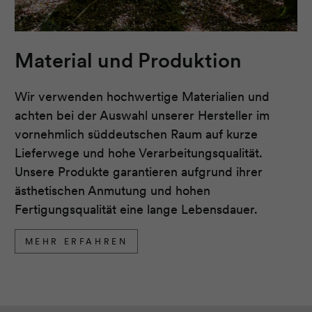
Material und Produktion
Wir verwenden hochwertige Materialien und
achten bei der Auswahl unserer Hersteller im
vornehmlich süddeutschen Raum auf kurze
Lieferwege und hohe Verarbeitungsqualität.
Unsere Produkte garantieren aufgrund ihrer
ästhetischen Anmutung und hohen
Fertigungsqualität eine lange Lebensdauer.
MEHR ERFAHREN