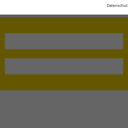
Datenschut