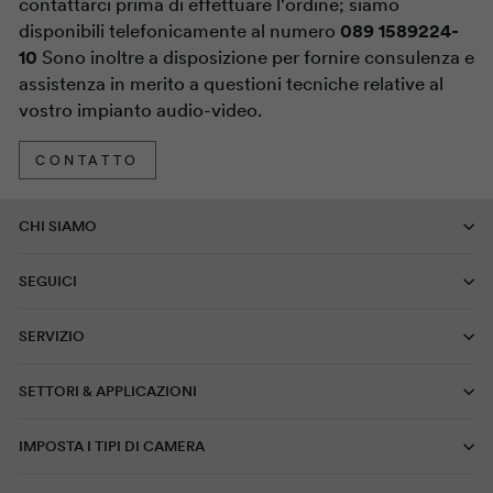
contattarci prima di effettuare l'ordine; siamo
disponibili telefonicamente al numero
089 1589224-
10
Sono inoltre a disposizione per fornire consulenza e
assistenza in merito a questioni tecniche relative al
vostro impianto audio-video.
CONTATTO
CHI SIAMO
SEGUICI
SERVIZIO
SETTORI & APPLICAZIONI
IMPOSTA I TIPI DI CAMERA