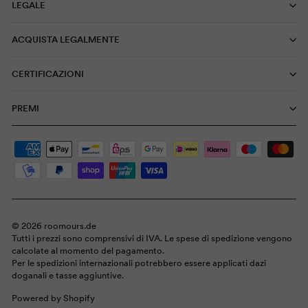
LEGALE
ACQUISTA LEGALMENTE
CERTIFICAZIONI
PREMI
© 2026 roomours.de
Tutti i prezzi sono comprensivi di IVA. Le spese di spedizione vengono
calcolate al momento del pagamento.
Per le spedizioni internazionali potrebbero essere applicati dazi
doganali e tasse aggiuntive.
Powered by Shopify