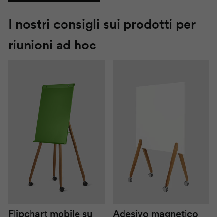
I nostri consigli sui prodotti per
riunioni ad hoc
Flipchart mobile su
Adesivo magnetico