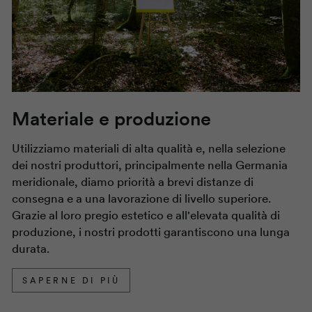
Materiale e produzione
Utilizziamo materiali di alta qualità e, nella selezione
dei nostri produttori, principalmente nella Germania
meridionale, diamo priorità a brevi distanze di
consegna e a una lavorazione di livello superiore.
Grazie al loro pregio estetico e all'elevata qualità di
produzione, i nostri prodotti garantiscono una lunga
durata.
SAPERNE DI PIÙ