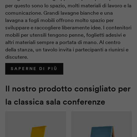
per questo sono lo spazio, molti materiali di lavoro e la
comunicazione. Grandi lavagne bianche e una
lavagna a fogli mobili offrono molto spazio per
sviluppare e raccogliere liberamente idee. I contenitori
mobili per utensili tengono penne, foglietti adesivi e
altri materiali sempre a portata di mano. Al centro
della stanza, un tavolo invita i partecipanti a riunirsi e
discutere.
SAPERNE DI PIÙ
Il nostro prodotto consigliato per
la classica sala conferenze