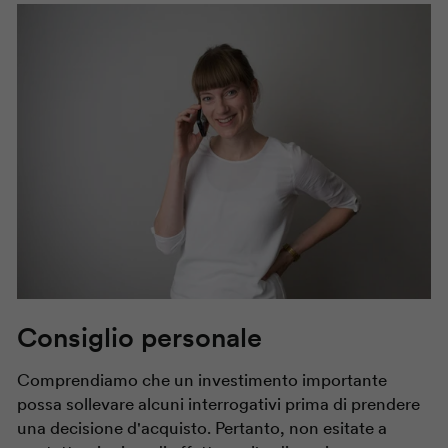
Consiglio personale
Comprendiamo che un investimento importante
possa sollevare alcuni interrogativi prima di prendere
una decisione d'acquisto. Pertanto, non esitate a