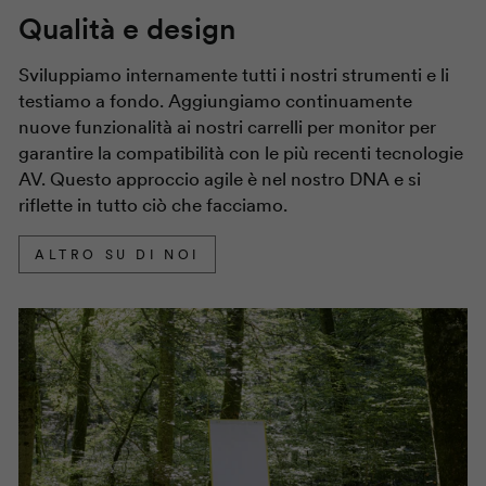
Qualità e design
Sviluppiamo internamente tutti i nostri strumenti e li
testiamo a fondo. Aggiungiamo continuamente
nuove funzionalità ai nostri carrelli per monitor per
garantire la compatibilità con le più recenti tecnologie
AV. Questo approccio agile è nel nostro DNA e si
riflette in tutto ciò che facciamo.
ALTRO SU DI NOI