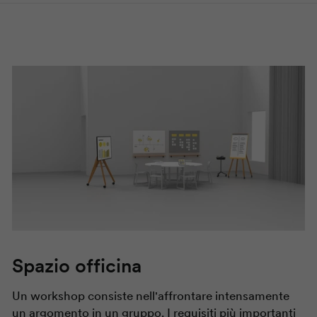
Spazio officina
Un workshop consiste nell'affrontare intensamente
un argomento in un gruppo. I requisiti più importanti