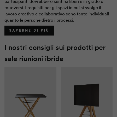
partecipanti dovrebbero sentirsi liberi e in grado di
muoversi. I requisiti per gli spazi in cui si svolge il
lavoro creativo e collaborativo sono tanto individuali
quanto le persone dietro i processi.
SAPERNE DI PIÙ
I nostri consigli sui prodotti per
sale riunioni ibride