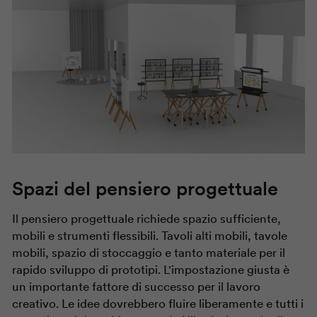
Spazi del pensiero progettuale
Il pensiero progettuale richiede spazio sufficiente,
mobili e strumenti flessibili. Tavoli alti mobili, tavole
mobili, spazio di stoccaggio e tanto materiale per il
rapido sviluppo di prototipi. L'impostazione giusta è
un importante fattore di successo per il lavoro
creativo. Le idee dovrebbero fluire liberamente e tutti i