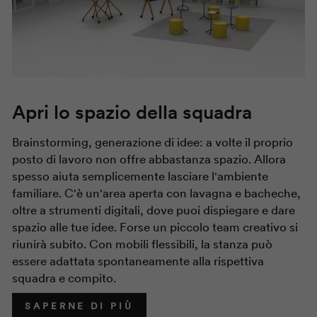
Apri lo spazio della squadra
Brainstorming, generazione di idee: a volte il proprio
posto di lavoro non offre abbastanza spazio. Allora
spesso aiuta semplicemente lasciare l'ambiente
familiare. C'è un'area aperta con lavagna e bacheche,
oltre a strumenti digitali, dove puoi dispiegare e dare
spazio alle tue idee. Forse un piccolo team creativo si
riunirà subito. Con mobili flessibili, la stanza può
essere adattata spontaneamente alla rispettiva
squadra e compito.
SAPERNE DI PIÙ