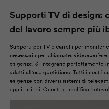
Supporti TV di design:
del lavoro sempre più i
Supporti per TV e carrelli per monitor 
necessaria per chiamate, videoconferenze
esigenze. Si integrano perfettamente in 
adatti all'uso quotidiano. Tutti i nostri
esigenze con diversi sistemi di teleca
applicazioni. Questo semplifica notevol