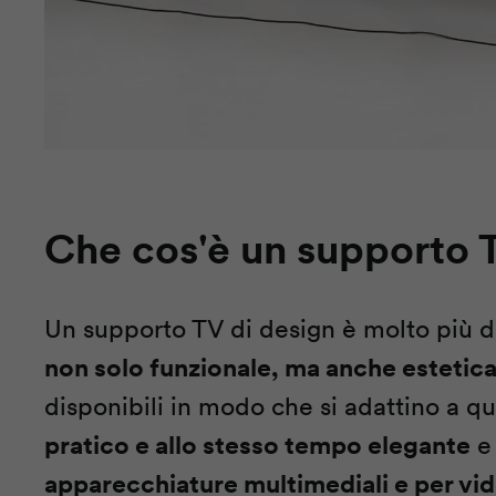
Che cos'è un supporto 
Un supporto TV di design è molto più di
non solo funzionale, ma anche esteti
disponibili in modo che si adattino a qu
pratico e allo stesso tempo elegante
e 
apparecchiature multimediali e per v