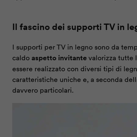
Il fascino dei supporti TV in l
I supporti per TV in legno sono da tempo
caldo
aspetto invitante
valorizza tutte 
essere realizzato con diversi tipi di le
caratteristiche uniche e, a seconda dell
davvero particolari.