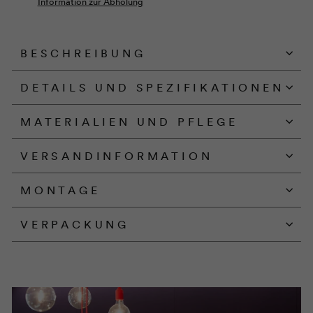
Information zur Abholung
BESCHREIBUNG
DETAILS UND SPEZIFIKATIONEN
MATERIALIEN UND PFLEGE
VERSANDINFORMATION
MONTAGE
VERPACKUNG