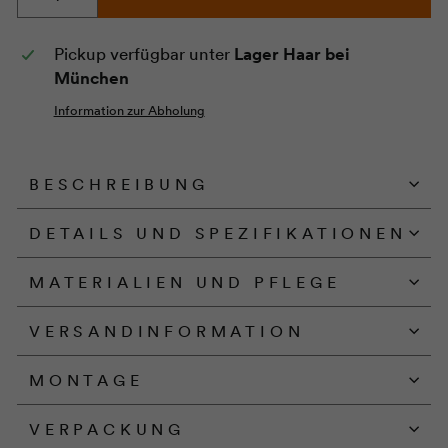
−
+
Pickup verfügbar unter
Lager Haar bei
München
Information zur Abholung
BESCHREIBUNG
DETAILS UND SPEZIFIKATIONEN
MATERIALIEN UND PFLEGE
VERSANDINFORMATION
MONTAGE
VERPACKUNG