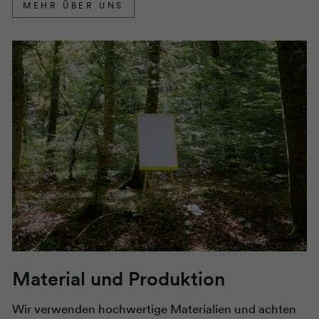
MEHR ÜBER UNS
Material und Produktion
Wir verwenden hochwertige Materialien und achten