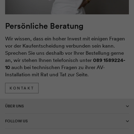
Persönliche Beratung
Wir wissen, dass ein hoher Invest mit einigen Fragen
vor der Kaufentscheidung verbunden sein kann.
Sprechen Sie uns deshalb vor Ihrer Bestellung gerne
an, wir stehen Ihnen telefonisch unter
089 1589224-
10
auch bei technischen Fragen zu ihrer AV-
Installation mit Rat und Tat zur Seite.
KONTAKT
ÜBER UNS
FOLLOW US