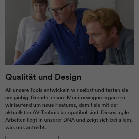
Qualität und Design
All unsere Tools entwickeln wir selbst und testen sie
ausgiebig. Gerade unsere Monitorwagen ergänzen
wir laufend um neue Features, damit sie mit der
aktuellsten AV-Technik kompatibel sind. Dieses agile
Arbeiten liegt in unserer DNA und zeigt sich bei allem,
was uns antreibt.