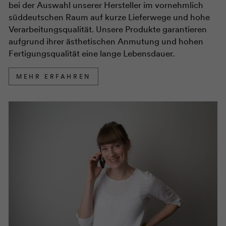
bei der Auswahl unserer Hersteller im vornehmlich
süddeutschen Raum auf kurze Lieferwege und hohe
Verarbeitungsqualität. Unsere Produkte garantieren
aufgrund ihrer ästhetischen Anmutung und hohen
Fertigungsqualität eine lange Lebensdauer.
MEHR ERFAHREN