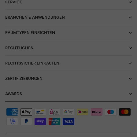
SERVICE
BRANCHEN & ANWENDUNGEN
RAUMTYPEN EINRICHTEN
RECHTLICHES
RECHTSSICHER EINKAUFEN
ZERTIFIZIERUNGEN
AWARDS