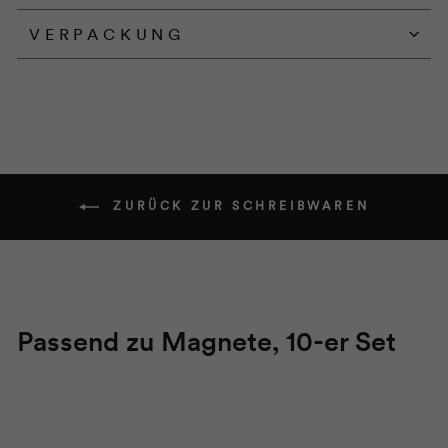
VERPACKUNG
ZURÜCK ZUR SCHREIBWAREN
Passend zu Magnete, 10-er Set