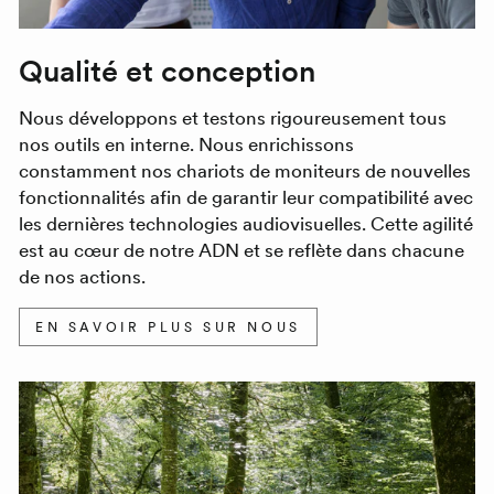
Qualité et conception
Nous développons et testons rigoureusement tous
nos outils en interne. Nous enrichissons
constamment nos chariots de moniteurs de nouvelles
fonctionnalités afin de garantir leur compatibilité avec
les dernières technologies audiovisuelles. Cette agilité
est au cœur de notre ADN et se reflète dans chacune
de nos actions.
EN SAVOIR PLUS SUR NOUS