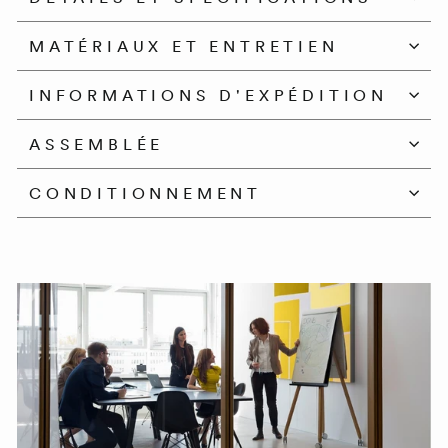
MATÉRIAUX ET ENTRETIEN
INFORMATIONS D'EXPÉDITION
ASSEMBLÉE
CONDITIONNEMENT