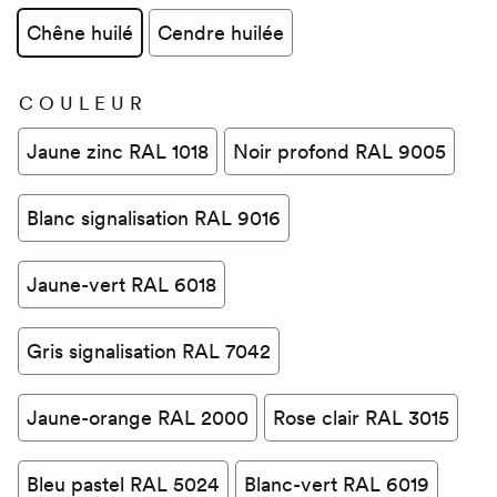
Chêne huilé
Cendre huilée
COULEUR
Jaune zinc RAL 1018
Noir profond RAL 9005
Blanc signalisation RAL 9016
Jaune-vert RAL 6018
Gris signalisation RAL 7042
Jaune-orange RAL 2000
Rose clair RAL 3015
Bleu pastel RAL 5024
Blanc-vert RAL 6019