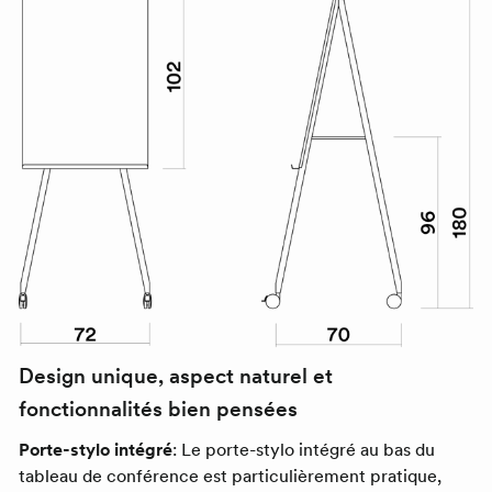
Design unique, aspect naturel et
fonctionnalités bien pensées
Porte-stylo intégré
: Le porte-stylo intégré au bas du
tableau de conférence est particulièrement pratique,