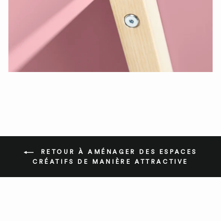
RETOUR À AMÉNAGER DES ESPACES
CRÉATIFS DE MANIÈRE ATTRACTIVE