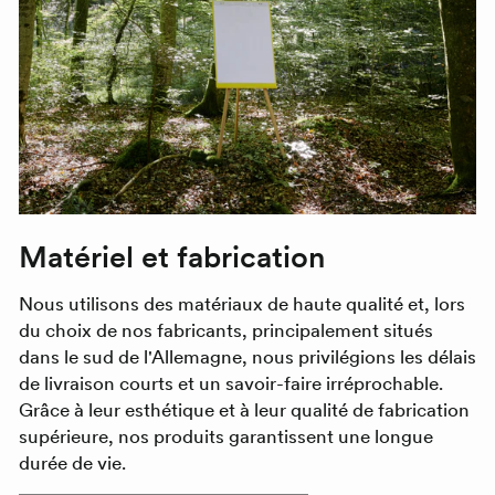
Matériel et fabrication
Nous utilisons des matériaux de haute qualité et, lors
du choix de nos fabricants, principalement situés
dans le sud de l'Allemagne, nous privilégions les délais
de livraison courts et un savoir-faire irréprochable.
Grâce à leur esthétique et à leur qualité de fabrication
supérieure, nos produits garantissent une longue
durée de vie.