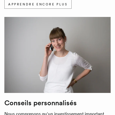
APPRENDRE ENCORE PLUS
Conseils personnalisés
Nous comprenons qu'un investissement important