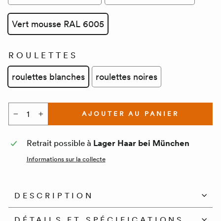
Vert mousse RAL 6005
ROULETTES
roulettes blanches
roulettes noires
AJOUTER AU PANIER
−
+
Retrait possible à
Lager Haar bei München
Informations sur la collecte
DESCRIPTION
DÉTAILS ET SPÉCIFICATIONS