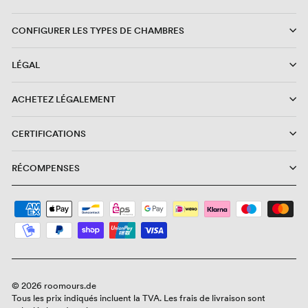
CONFIGURER LES TYPES DE CHAMBRES
LÉGAL
ACHETEZ LÉGALEMENT
CERTIFICATIONS
RÉCOMPENSES
© 2026 roomours.de
Tous les prix indiqués incluent la TVA. Les frais de livraison sont