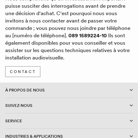
puisse susciter des interrogations avant de prendre
une décision d'achat. C'est pourquoi nous vous
invitons à nous contacter avant de passer votre
commande ; vous pouvez nous joindre par téléphone
au [numéro de téléphone].
089 1589224-10
Ils sont
également disponibles pour vous conseiller et vous
assister sur les questions techniques relatives à votre
installation audiovisuelle.
CONTACT
À PROPOS DE NOUS
SUIVEZ-NOUS
SERVICE
INDUSTRIES & APPLICATIONS