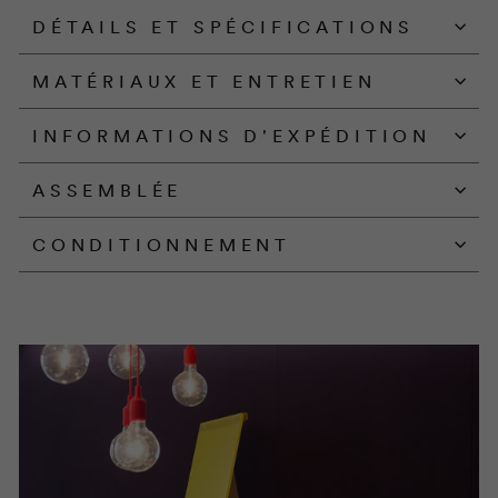
DÉTAILS ET SPÉCIFICATIONS
MATÉRIAUX ET ENTRETIEN
INFORMATIONS D'EXPÉDITION
ASSEMBLÉE
CONDITIONNEMENT