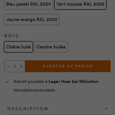
Bleu pastel RAL 5024
Vert mousse RAL 6005
Jaune-orange RAL 2000
BOIS
Chêne huilé
Cendre huilée
AJOUTER AU PANIER
−
+
Retrait possible à
Lager Haar bei München
Informations sur la collecte
DESCRIPTION