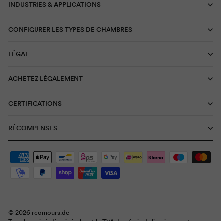
INDUSTRIES & APPLICATIONS
CONFIGURER LES TYPES DE CHAMBRES
LÉGAL
ACHETEZ LÉGALEMENT
CERTIFICATIONS
RÉCOMPENSES
© 2026 roomours.de