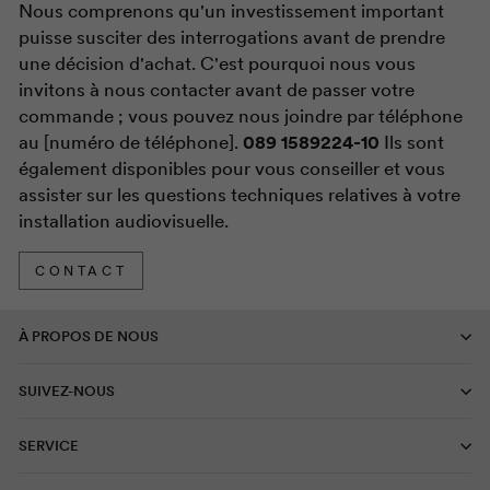
Nous comprenons qu'un investissement important
puisse susciter des interrogations avant de prendre
une décision d'achat. C'est pourquoi nous vous
invitons à nous contacter avant de passer votre
commande ; vous pouvez nous joindre par téléphone
au [numéro de téléphone].
089 1589224-10
Ils sont
également disponibles pour vous conseiller et vous
assister sur les questions techniques relatives à votre
installation audiovisuelle.
CONTACT
À PROPOS DE NOUS
SUIVEZ-NOUS
SERVICE