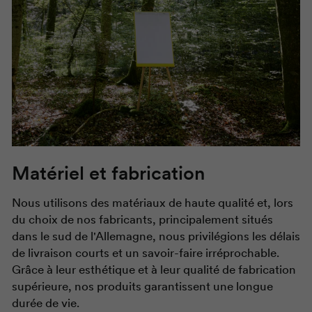
Matériel et fabrication
Nous utilisons des matériaux de haute qualité et, lors
du choix de nos fabricants, principalement situés
dans le sud de l'Allemagne, nous privilégions les délais
de livraison courts et un savoir-faire irréprochable.
Grâce à leur esthétique et à leur qualité de fabrication
supérieure, nos produits garantissent une longue
durée de vie.