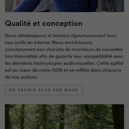
Qualité et conception
Nous développons et testons rigoureusement tous
nos outils en interne. Nous enrichissons
constamment nos chariots de moniteurs de nouvelles
fonctionnalités afin de garantir leur compatibilité avec
les dernières technologies audiovisuelles. Cette agilité
est au cœur de notre ADN et se reflète dans chacune
de nos actions.
EN SAVOIR PLUS SUR NOUS