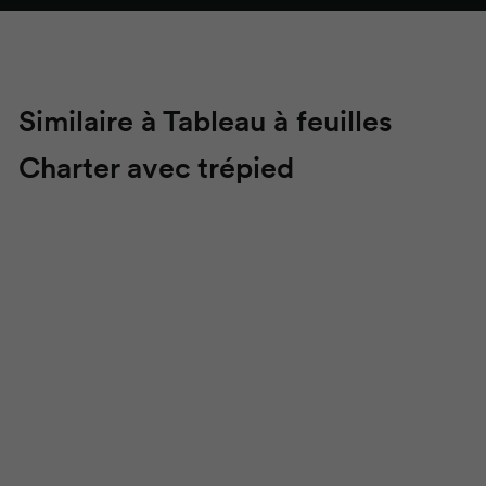
Similaire à Tableau à feuilles
Charter
avec trépied