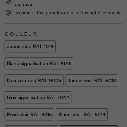
de travail
Trépied : idéal pour les coins et les petits espaces
COULEUR
Jaune zinc RAL 1018
Blanc signalisation RAL 9016
Noir profond RAL 9005
Jaune-vert RAL 6018
Gris signalisation RAL 7042
Rose clair RAL 3015
Blanc-vert RAL 6019