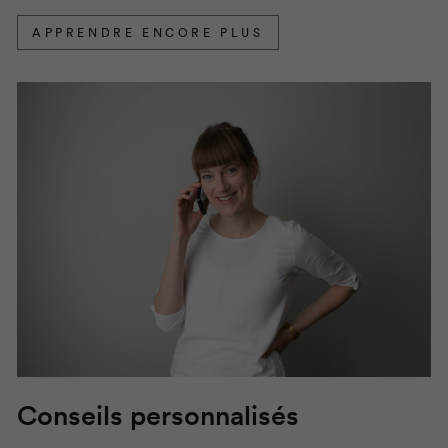
APPRENDRE ENCORE PLUS
Conseils personnalisés