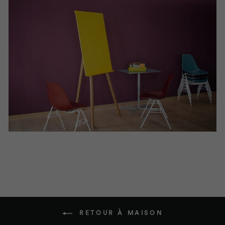
RETOUR À MAISON