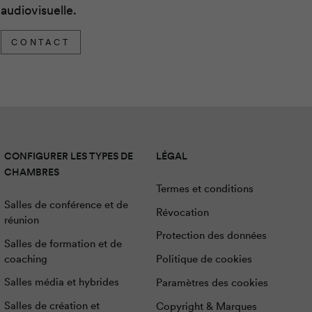
audiovisuelle.
CONTACT
CONFIGURER LES TYPES DE
LÉGAL
CHAMBRES
Termes et conditions
Salles de conférence et de
Révocation
réunion
Protection des données
Salles de formation et de
coaching
Politique de cookies
Salles média et hybrides
Paramètres des cookies
Salles de création et
Copyright & Marques