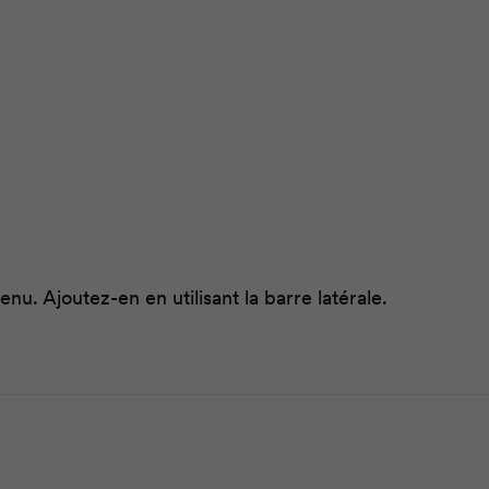
u. Ajoutez-en en utilisant la barre latérale.