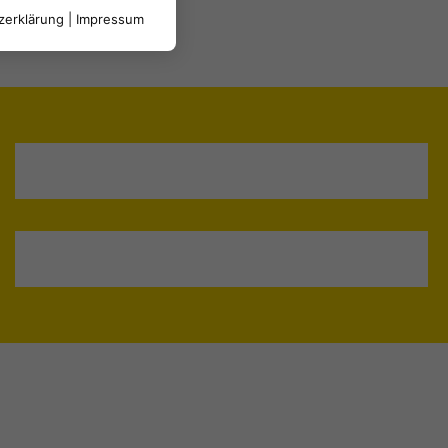
zerklärung
|
Impressum