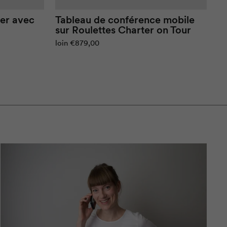
er
avec
Tableau de conférence mobile
sur
Roulettes
Charter on Tour
loin
€879,00