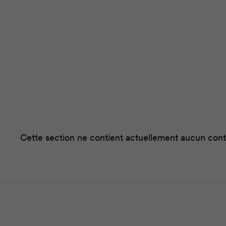
Cette section ne contient actuellement aucun conten