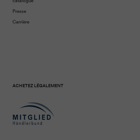
catalogue
Presse
Carrière
ACHETEZ LÉGALEMENT