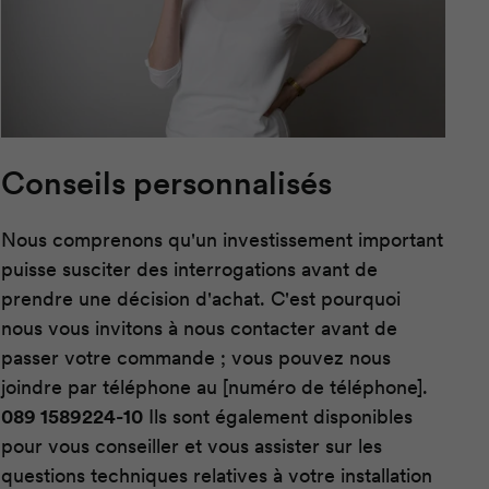
Conseils personnalisés
Nous comprenons qu'un investissement important
puisse susciter des interrogations avant de
prendre une décision d'achat. C'est pourquoi
nous vous invitons à nous contacter avant de
passer votre commande ; vous pouvez nous
joindre par téléphone au [numéro de téléphone].
089 1589224-10
Ils sont également disponibles
pour vous conseiller et vous assister sur les
questions techniques relatives à votre installation