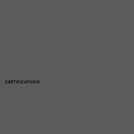
CERTIFICATIONS