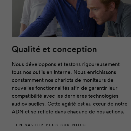
Qualité et conception
Nous développons et testons rigoureusement
tous nos outils en interne. Nous enrichissons
constamment nos chariots de moniteurs de
nouvelles fonctionnalités afin de garantir leur
compatibilité avec les dernières technologies
audiovisuelles. Cette agilité est au cœur de notre
ADN et se reflète dans chacune de nos actions.
EN SAVOIR PLUS SUR NOUS