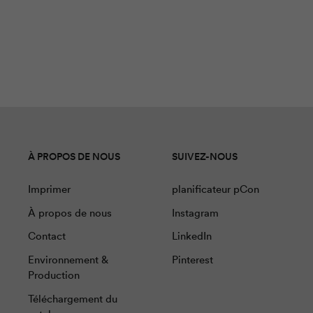
À PROPOS DE NOUS
SUIVEZ-NOUS
Imprimer
planificateur pCon
À propos de nous
Instagram
Contact
LinkedIn
Environnement &
Pinterest
Production
Téléchargement du