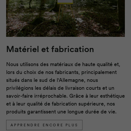
Matériel et fabrication
Nous utilisons des matériaux de haute qualité et,
lors du choix de nos fabricants, principalement
situés dans le sud de l'Allemagne, nous
privilégions les délais de livraison courts et un
savoir-faire irréprochable. Grâce à leur esthétique
et à leur qualité de fabrication supérieure, nos
produits garantissent une longue durée de vie.
APPRENDRE ENCORE PLUS