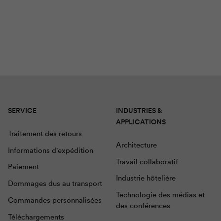
SERVICE
INDUSTRIES &
APPLICATIONS
Traitement des retours
Architecture
Informations d'expédition
Travail collaboratif
Paiement
Industrie hôtelière
Dommages dus au transport
Technologie des médias et
Commandes personnalisées
des conférences
Téléchargements