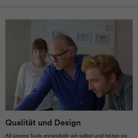
Qualität und Design
All unsere Tools entwickeln wir selbst und testen sie