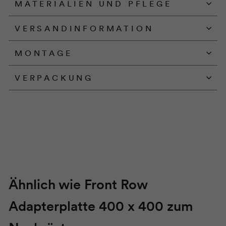
MATERIALIEN UND PFLEGE
VERSANDINFORMATION
MONTAGE
VERPACKUNG
Ähnlich wie Front Row
Adapterplatte 400 x 400 zum