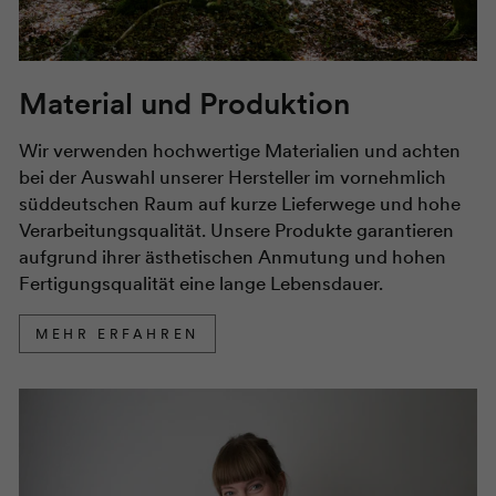
Material und Produktion
Wir verwenden hochwertige Materialien und achten
bei der Auswahl unserer Hersteller im vornehmlich
süddeutschen Raum auf kurze Lieferwege und hohe
Verarbeitungsqualität. Unsere Produkte garantieren
aufgrund ihrer ästhetischen Anmutung und hohen
Fertigungsqualität eine lange Lebensdauer.
MEHR ERFAHREN