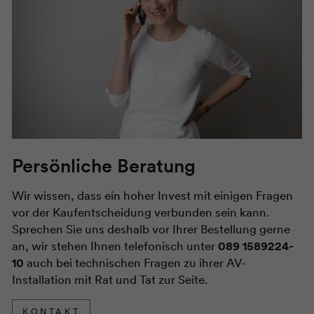
Persönliche Beratung
Wir wissen, dass ein hoher Invest mit einigen Fragen
vor der Kaufentscheidung verbunden sein kann.
Sprechen Sie uns deshalb vor Ihrer Bestellung gerne
an, wir stehen Ihnen telefonisch unter
089 1589224-
10
auch bei technischen Fragen zu ihrer AV-
Installation mit Rat und Tat zur Seite.
KONTAKT