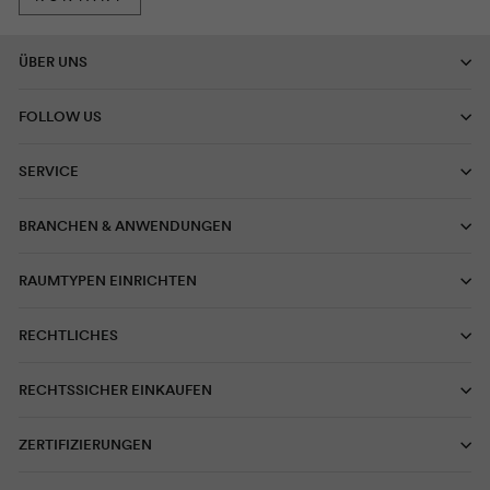
ÜBER UNS
FOLLOW US
SERVICE
BRANCHEN & ANWENDUNGEN
RAUMTYPEN EINRICHTEN
RECHTLICHES
RECHTSSICHER EINKAUFEN
ZERTIFIZIERUNGEN