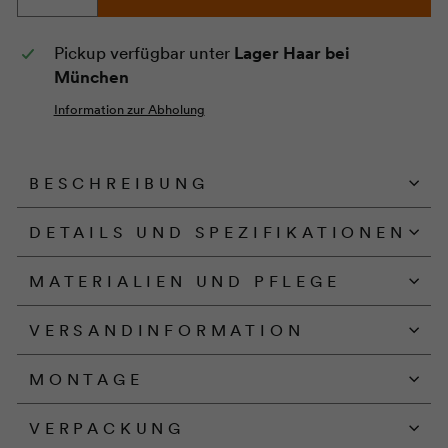
−
+
Pickup verfügbar unter
Lager Haar bei
München
Information zur Abholung
BESCHREIBUNG
DETAILS UND SPEZIFIKATIONEN
MATERIALIEN UND PFLEGE
VERSANDINFORMATION
MONTAGE
VERPACKUNG