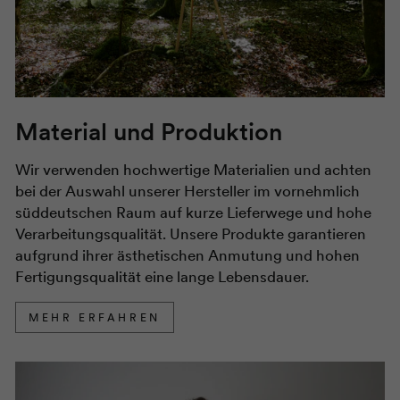
Material und Produktion
Wir verwenden hochwertige Materialien und achten
bei der Auswahl unserer Hersteller im vornehmlich
süddeutschen Raum auf kurze Lieferwege und hohe
Verarbeitungsqualität. Unsere Produkte garantieren
aufgrund ihrer ästhetischen Anmutung und hohen
Fertigungsqualität eine lange Lebensdauer.
MEHR ERFAHREN