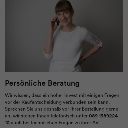
Persönliche Beratung
Wir wissen, dass ein hoher Invest mit einigen Fragen
vor der Kaufentscheidung verbunden sein kann.
Sprechen Sie uns deshalb vor Ihrer Bestellung gerne
an, wir stehen Ihnen telefonisch unter
089 1589224-
10
auch bei technischen Fragen zu ihrer AV-