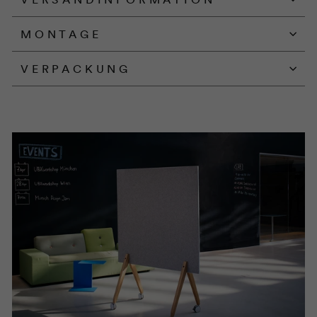
MONTAGE
VERPACKUNG