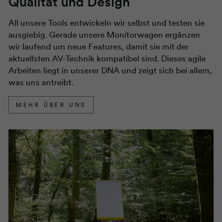
Qualität und Design
All unsere Tools entwickeln wir selbst und testen sie
ausgiebig. Gerade unsere Monitorwagen ergänzen
wir laufend um neue Features, damit sie mit der
aktuellsten AV-Technik kompatibel sind. Dieses agile
Arbeiten liegt in unserer DNA und zeigt sich bei allem,
was uns antreibt.
MEHR ÜBER UNS