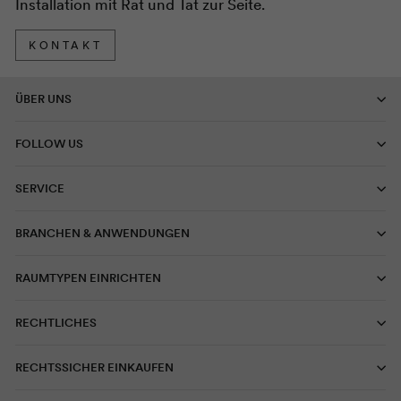
Installation mit Rat und Tat zur Seite.
KONTAKT
ÜBER UNS
FOLLOW US
SERVICE
BRANCHEN & ANWENDUNGEN
RAUMTYPEN EINRICHTEN
RECHTLICHES
RECHTSSICHER EINKAUFEN