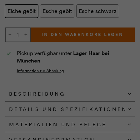
Eiche geölt
Esche geölt
Esche schwarz
IN DEN WARENKORB LEGEN
−
+
Pickup verfügbar unter
Lager Haar bei
München
Information zur Abholung
BESCHREIBUNG
DETAILS UND SPEZIFIKATIONEN
MATERIALIEN UND PFLEGE
VERSANDINFORMATION