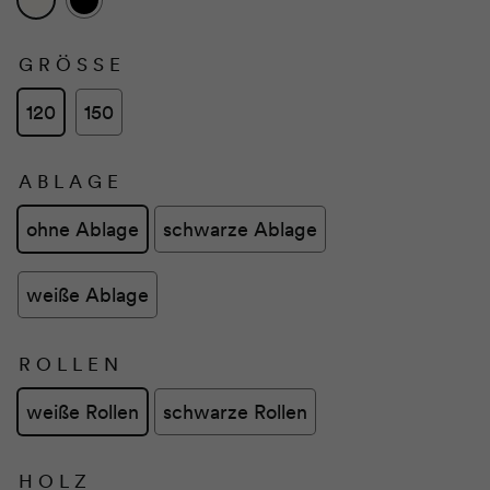
GRÖSSE
120
150
ABLAGE
ohne Ablage
schwarze Ablage
weiße Ablage
ROLLEN
weiße Rollen
schwarze Rollen
HOLZ