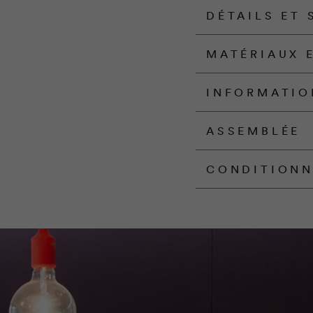
DÉTAILS ET 
MATÉRIAUX 
INFORMATIO
ASSEMBLÉE
CONDITION