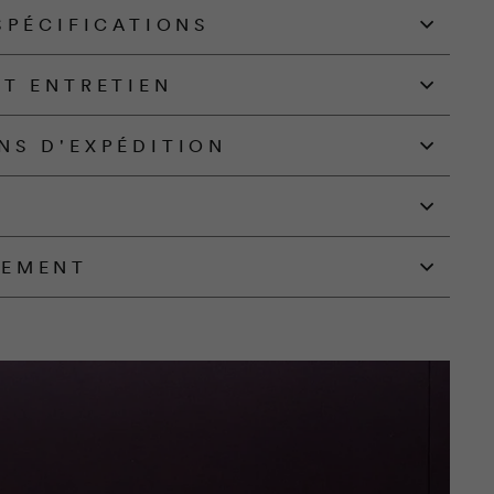
SPÉCIFICATIONS
ET ENTRETIEN
NS D'EXPÉDITION
NEMENT