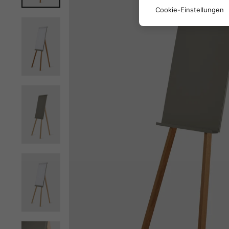
Cookie-Einstellungen