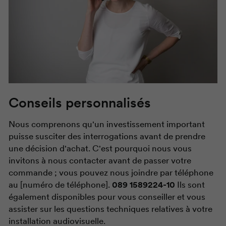
Conseils personnalisés
Nous comprenons qu'un investissement important
puisse susciter des interrogations avant de prendre
une décision d'achat. C'est pourquoi nous vous
invitons à nous contacter avant de passer votre
commande ; vous pouvez nous joindre par téléphone
au [numéro de téléphone].
089 1589224-10
Ils sont
également disponibles pour vous conseiller et vous
assister sur les questions techniques relatives à votre
installation audiovisuelle.