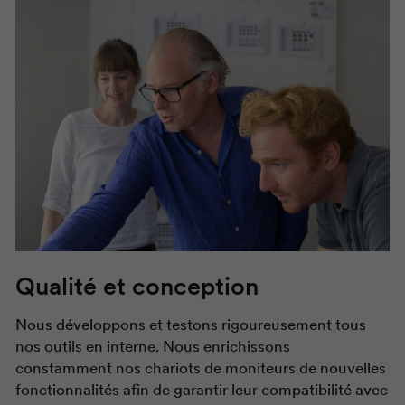
Qualité et conception
Nous développons et testons rigoureusement tous
nos outils en interne. Nous enrichissons
constamment nos chariots de moniteurs de nouvelles
fonctionnalités afin de garantir leur compatibilité avec