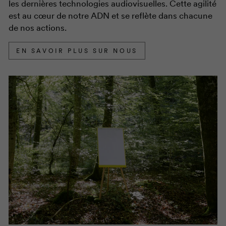
les dernières technologies audiovisuelles. Cette agilité
est au cœur de notre ADN et se reflète dans chacune
de nos actions.
EN SAVOIR PLUS SUR NOUS