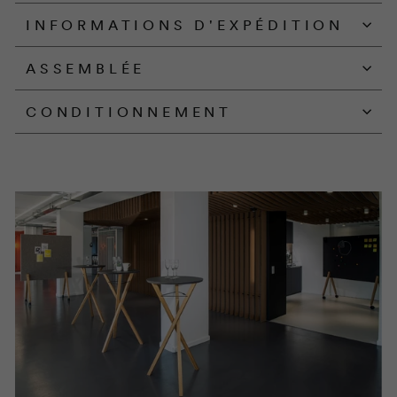
INFORMATIONS D'EXPÉDITION
ASSEMBLÉE
CONDITIONNEMENT