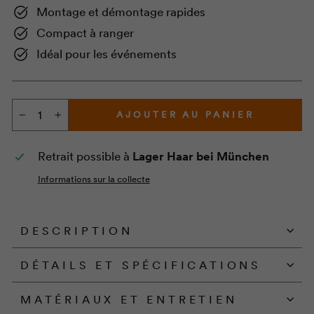
Montage et démontage rapides
Compact à ranger
Idéal pour les événements
AJOUTER AU PANIER
−
+
Retrait possible à
Lager Haar bei München
Informations sur la collecte
DESCRIPTION
DÉTAILS ET SPÉCIFICATIONS
MATÉRIAUX ET ENTRETIEN