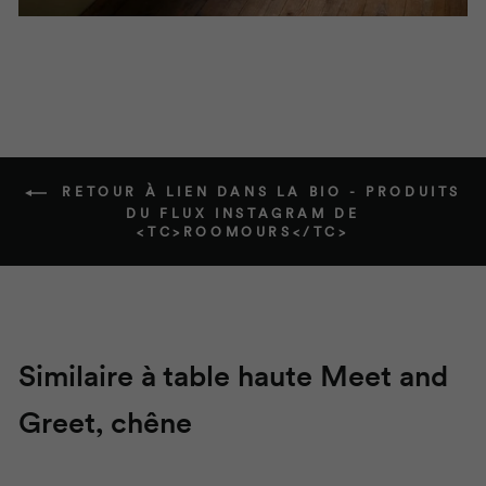
RETOUR À LIEN DANS LA BIO - PRODUITS
DU FLUX INSTAGRAM DE
<TC>ROOMOURS</TC>
Similaire à table haute
Meet and
Greet
, chêne