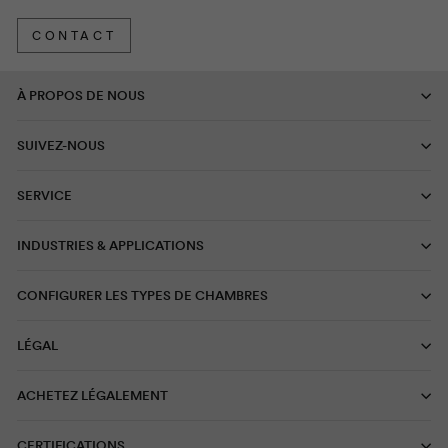
CONTACT
À PROPOS DE NOUS
SUIVEZ-NOUS
SERVICE
INDUSTRIES & APPLICATIONS
CONFIGURER LES TYPES DE CHAMBRES
LÉGAL
ACHETEZ LÉGALEMENT
CERTIFICATIONS