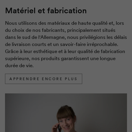
Matériel et fabrication
Nous utilisons des matériaux de haute qualité et, lors
du choix de nos fabricants, principalement situés
dans le sud de l'Allemagne, nous privilégions les délais
de livraison courts et un savoir-faire irréprochable.
Grâce à leur esthétique et à leur qualité de fabrication
supérieure, nos produits garantissent une longue
durée de vie.
APPRENDRE ENCORE PLUS