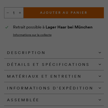
AJOUTER AU PANIER
−
+
Retrait possible à
Lager Haar bei München
Informations sur la collecte
DESCRIPTION
DÉTAILS ET SPÉCIFICATIONS
MATÉRIAUX ET ENTRETIEN
INFORMATIONS D'EXPÉDITION
ASSEMBLÉE