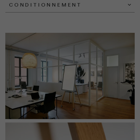
CONDITIONNEMENT