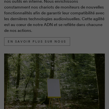
nos outils en interne. Nous enrichissons
constamment nos chariots de moniteurs de nouvelles
fonctionnalités afin de garantir leur compatibilité avec
les dernières technologies audiovisuelles. Cette agilité
est au cœur de notre ADN et se reflète dans chacune
de nos actions.
EN SAVOIR PLUS SUR NOUS