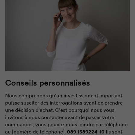
Conseils personnalisés
Nous comprenons qu'un investissement important
puisse susciter des interrogations avant de prendre
une décision d'achat. C'est pourquoi nous vous
invitons à nous contacter avant de passer votre
commande ; vous pouvez nous joindre par téléphone
au [numéro de téléphone].
089 1589224-10
Ils sont