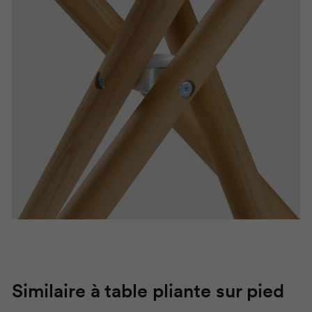
Similaire à table pliante sur pied