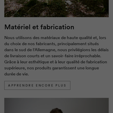
Matériel et fabrication
Nous utilisons des matériaux de haute qualité et, lors
du choix de nos fabricants, principalement situés
dans le sud de l'Allemagne, nous privilégions les délais
de livraison courts et un savoir-faire irréprochable.
Grâce à leur esthétique et à leur qualité de fabrication
supérieure, nos produits garantissent une longue
durée de vie.
APPRENDRE ENCORE PLUS