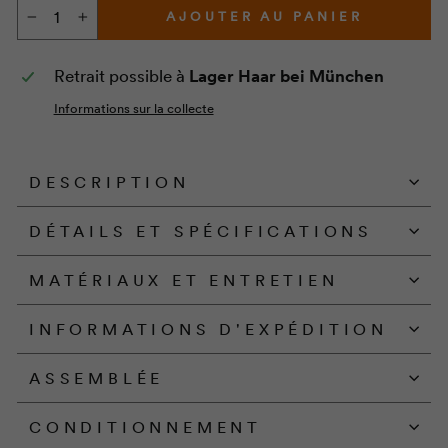
AJOUTER AU PANIER
−
+
Retrait possible à
Lager Haar bei München
Informations sur la collecte
DESCRIPTION
DÉTAILS ET SPÉCIFICATIONS
MATÉRIAUX ET ENTRETIEN
INFORMATIONS D'EXPÉDITION
ASSEMBLÉE
CONDITIONNEMENT