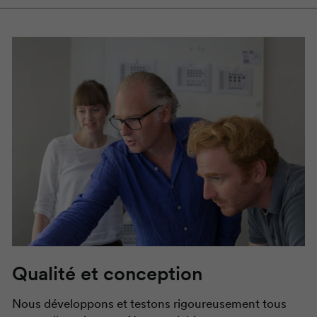
Qualité et conception
Nous développons et testons rigoureusement tous