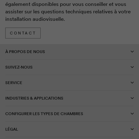
également disponibles pour vous conseiller et vous
assister sur les questions techniques relatives à votre
installation audiovisuelle.
CONTACT
À PROPOS DE NOUS
SUIVEZ-NOUS
SERVICE
INDUSTRIES & APPLICATIONS
CONFIGURER LES TYPES DE CHAMBRES
LÉGAL