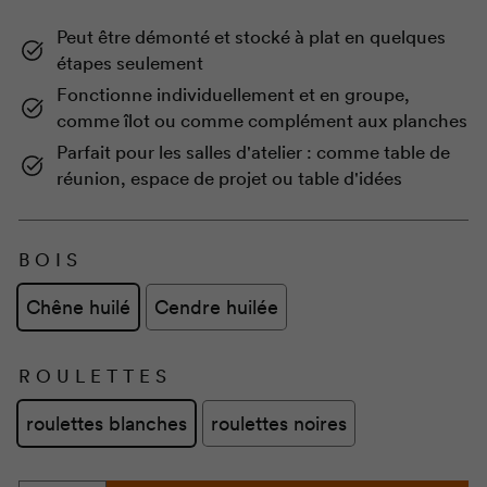
Peut être démonté et stocké à plat en quelques
étapes seulement
Fonctionne individuellement et en groupe,
comme îlot ou comme complément aux planches
Parfait pour les salles d'atelier : comme table de
réunion, espace de projet ou table d'idées
BOIS
Chêne huilé
Cendre huilée
ROULETTES
roulettes blanches
roulettes noires